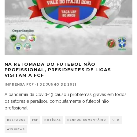
NA RETOMADA DO FUTEBOL NÃO
PROFISSIONAL, PRESIDENTES DE LIGAS
VISITAM A FCF
IMPRENSA FCF
·
1 DE JUNHO DE 2021
A pandemia da Covid-19 causou problemas graves em todos
os setores e paralisou completamente o futebol não
profissional
...
DESTAQUE
FCF
NOTÍCIAS
NENHUM COMENTÁRIO
0
425 VIEWS