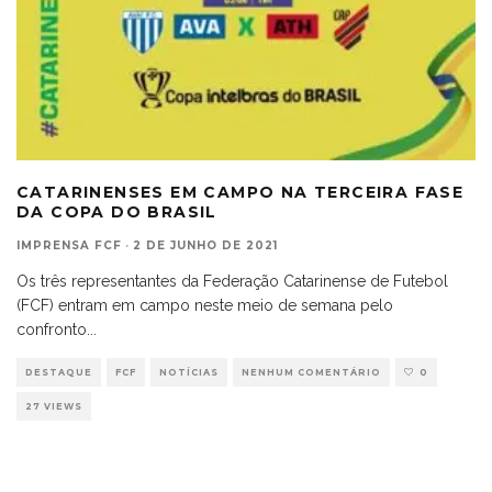
CATARINENSES EM CAMPO NA TERCEIRA FASE
DA COPA DO BRASIL
IMPRENSA FCF
·
2 DE JUNHO DE 2021
Os três representantes da Federação Catarinense de Futebol
(FCF) entram em campo neste meio de semana pelo
confronto
...
DESTAQUE
FCF
NOTÍCIAS
NENHUM COMENTÁRIO
0
27 VIEWS