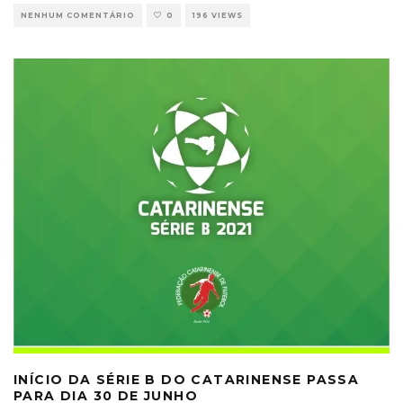
NENHUM COMENTÁRIO
0
196 VIEWS
INÍCIO DA SÉRIE B DO CATARINENSE PASSA
PARA DIA 30 DE JUNHO