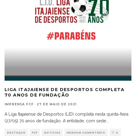
LIGA ITAJAIENSE DE DESPORTOS COMPLETA
70 ANOS DE FUNDAÇÃO
IMPRENSA FCF
·
27 DE MAIO DE 2021
A Liga Itajaiense de Desportos (LID) completa nesta quinta-feira
(27/05) 70 anos de fundação. A entidade, com sede
...
DESTAQUE
FCF
NOTÍCIAS
NENHUM COMENTÁRIO
0