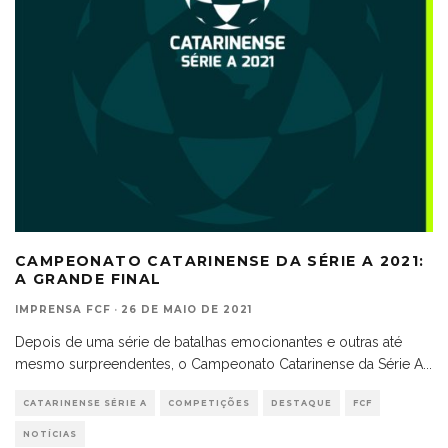
CAMPEONATO CATARINENSE DA SÉRIE A 2021:
A GRANDE FINAL
IMPRENSA FCF
·
26 DE MAIO DE 2021
Depois de uma série de batalhas emocionantes e outras até
mesmo surpreendentes, o Campeonato Catarinense da Série A
...
CATARINENSE SÉRIE A
COMPETIÇÕES
DESTAQUE
FCF
NOTÍCIAS