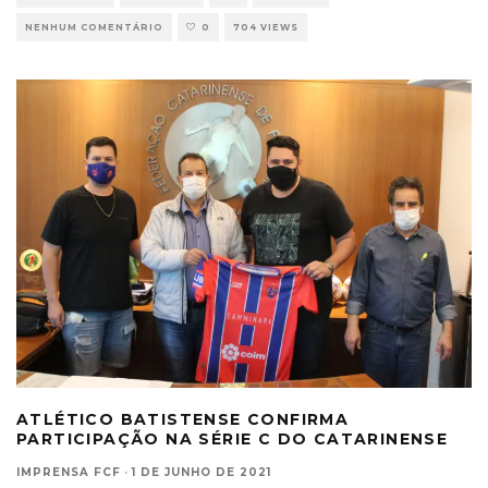
NENHUM COMENTÁRIO
0
704 VIEWS
ATLÉTICO BATISTENSE CONFIRMA
PARTICIPAÇÃO NA SÉRIE C DO CATARINENSE
IMPRENSA FCF
·
1 DE JUNHO DE 2021