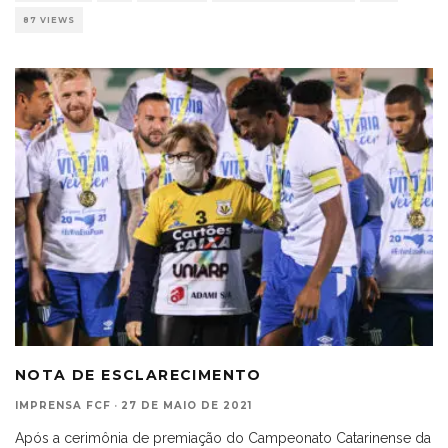
87 VIEWS
NOTA DE ESCLARECIMENTO
IMPRENSA FCF
·
27 DE MAIO DE 2021
Após a cerimônia de premiação do Campeonato Catarinense da