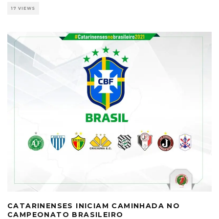
17 VIEWS
CATARINENSES INICIAM CAMINHADA NO
CAMPEONATO BRASILEIRO