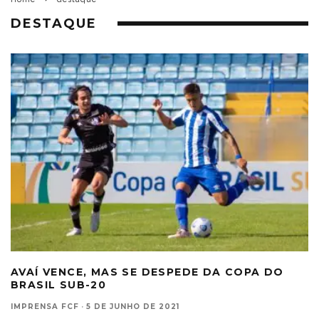
DESTAQUE
AVAÍ VENCE, MAS SE DESPEDE DA COPA DO
BRASIL SUB-20
IMPRENSA FCF
·
5 DE JUNHO DE 2021