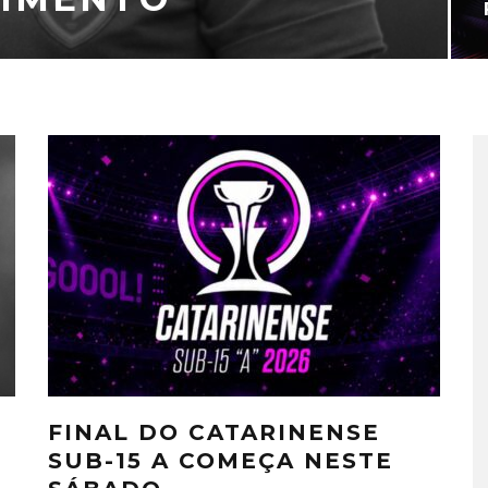
FINAL DO CATARINENSE
SUB-15 A COMEÇA NESTE