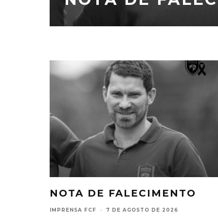
NOTA DE FALECIMENTO
IMPRENSA FCF
·
7 DE AGOSTO DE 2026