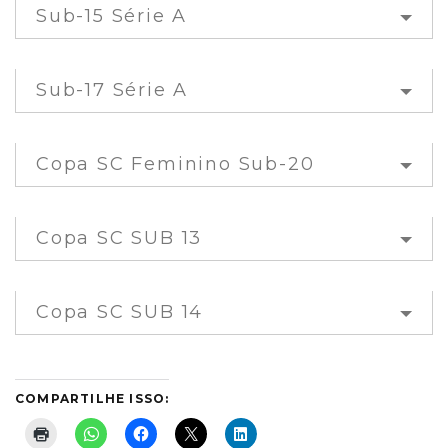
Sub-15 Série A
Sub-17 Série A
Copa SC Feminino Sub-20
Copa SC SUB 13
Copa SC SUB 14
COMPARTILHE ISSO: