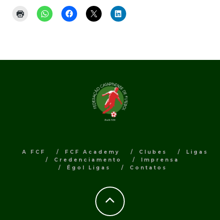
A FCF
FCF Academy
Clubes
Ligas
Credenciamento
Imprensa
Égol Ligas
Contatos