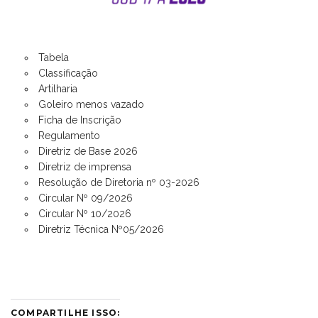
Tabela
Classificação
Artilharia
Goleiro menos vazado
Ficha de Inscrição
Regulamento
Diretriz de Base 2026
Diretriz de imprensa
Resolução de Diretoria nº 03-2026
Circular Nº 09/2026
Circular Nº 10/2026
Diretriz Técnica Nº05/2026
COMPARTILHE ISSO: