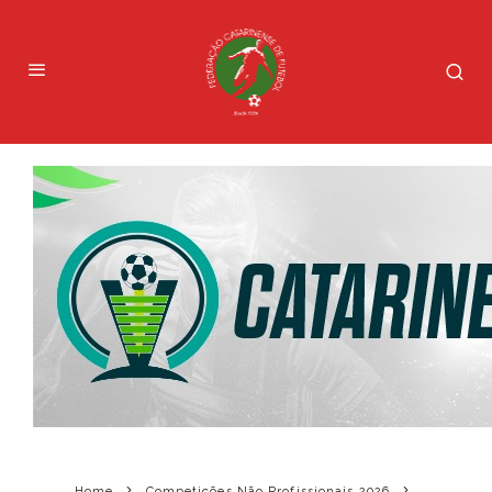
Home
Competições Não Profissionais 2026