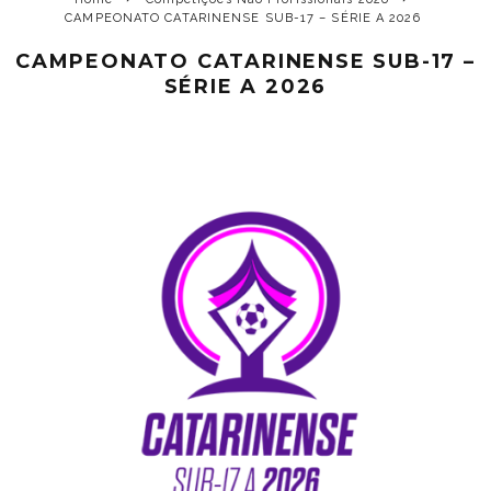
CAMPEONATO CATARINENSE SUB-17 – SÉRIE A 2026
CAMPEONATO CATARINENSE SUB-17 –
SÉRIE A 2026