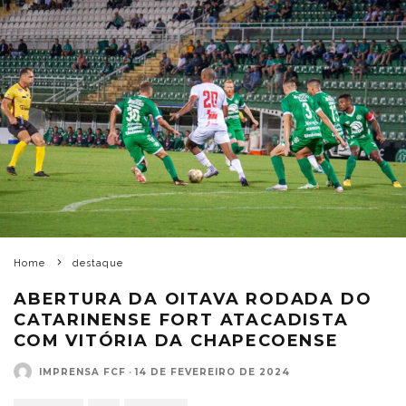
Home
destaque
ABERTURA DA OITAVA RODADA DO
CATARINENSE FORT ATACADISTA
COM VITÓRIA DA CHAPECOENSE
IMPRENSA FCF
·
14 DE FEVEREIRO DE 2024