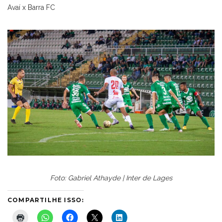
Avaí x Barra FC
Foto: Gabriel Athayde | Inter de Lages
COMPARTILHE ISSO: