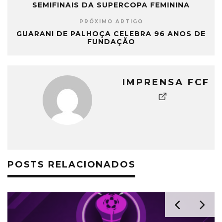
SEMIFINAIS DA SUPERCOPA FEMININA
PRÓXIMO ARTIGO
GUARANI DE PALHOÇA CELEBRA 96 ANOS DE
FUNDAÇÃO
IMPRENSA FCF
POSTS RELACIONADOS