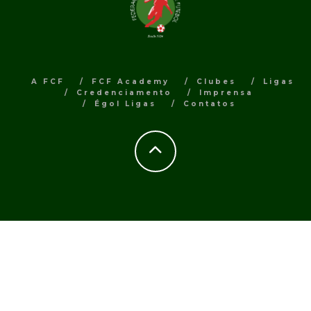
A FCF
FCF Academy
Clubes
Ligas
Credenciamento
Imprensa
Égol Ligas
Contatos