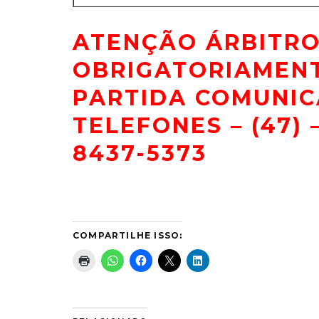
ATENÇÃO ÁRBITR
OBRIGATORIAMENT
PARTIDA COMUNIC
TELEFONES – (47) 
8437-5373
COMPARTILHE ISSO: