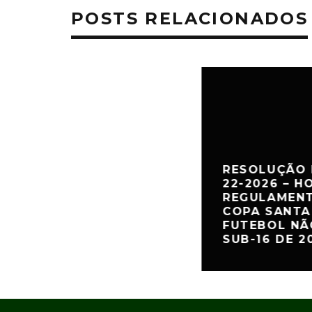
POSTS RELACIONADOS
RESOLUÇÃO 
22-2026 – 
REGULAMENT
COPA SANTA
FUTEBOL NÃ
SUB-16 DE 2