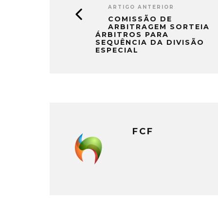
ARTIGO ANTERIOR
COMISSÃO DE
ARBITRAGEM SORTEIA
ÁRBITROS PARA
SEQUÊNCIA DA DIVISÃO
ESPECIAL
FCF