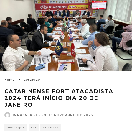
Home
destaque
CATARINENSE FORT ATACADISTA
2024 TERÁ INÍCIO DIA 20 DE
JANEIRO
IMPRENSA FCF
·
9 DE NOVEMBRO DE 2023
DESTAQUE
FCF
NOTÍCIAS