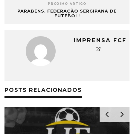
PRÓXIMO ARTIGO
PARABÉNS, FEDERAÇÃO SERGIPANA DE
FUTEBOL!
IMPRENSA FCF
POSTS RELACIONADOS