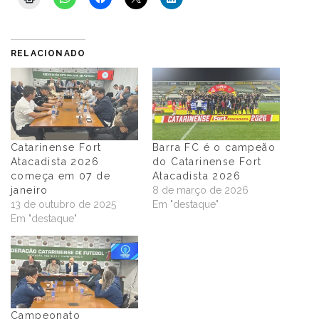
RELACIONADO
Catarinense Fort
Barra FC é o campeão
Atacadista 2026
do Catarinense Fort
começa em 07 de
Atacadista 2026
janeiro
8 de março de 2026
13 de outubro de 2025
Em "destaque"
Em "destaque"
Campeonato