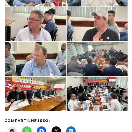
COMPARTILHE ISSO: