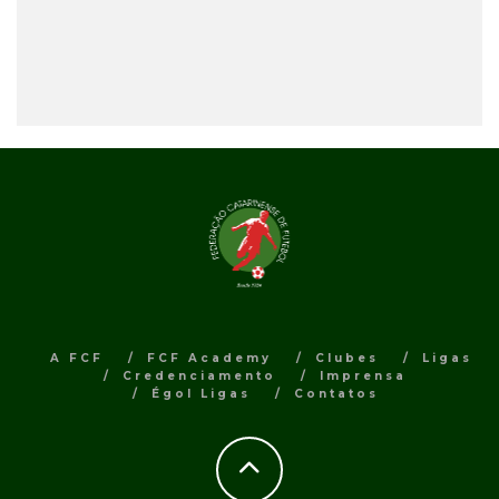
A FCF
FCF Academy
Clubes
Ligas
Credenciamento
Imprensa
Égol Ligas
Contatos