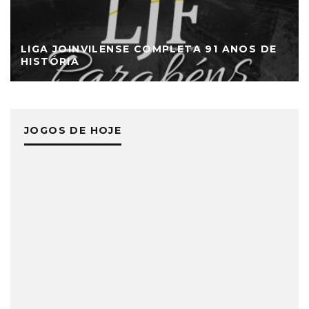
LIGA JOINVILENSE COMPLETA 91 ANOS DE
HISTÓRIA
JOGOS DE HOJE