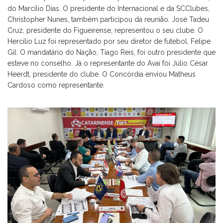
do Marcílio Dias. O presidente do Internacional e da SCClubes,
Christopher Nunes, também participou da reunião. José Tadeu
Cruz, presidente do Figueirense, representou o seu clube. O
Hercílio Luz foi representado por seu diretor de futebol, Felipe
Gil. O mandatário do Nação, Tiago Reis, foi outro presidente que
esteve no conselho. Já o representante do Avaí foi Júlio César
Heerdt, presidente do clube. O Concórdia enviou Matheus
Cardoso como representante.