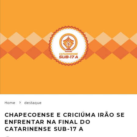
Home
destaque
CHAPECOENSE E CRICIÚMA IRÃO SE
ENFRENTAR NA FINAL DO
CATARINENSE SUB-17 A