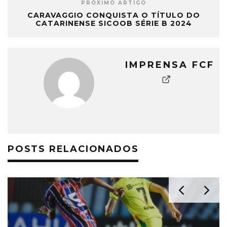
PRÓXIMO ARTIGO
CARAVAGGIO CONQUISTA O TÍTULO DO
CATARINENSE SICOOB SÉRIE B 2024
IMPRENSA FCF
POSTS RELACIONADOS