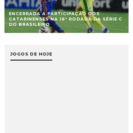
ENCERRADA A PARTICIPAÇÃO DOS
CATARINENSES NA 16ª RODADA DA SÉRIE C
DO BRASILEIRO
JOGOS DE HOJE