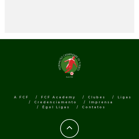
A FCF
FCF Academy
Clubes
Ligas
Credenciamento
Imprensa
Égol Ligas
Contatos