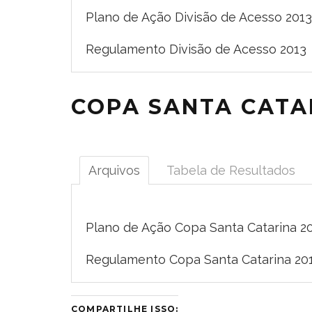
Plano de Ação Divisão de Acesso 2013
Regulamento Divisão de Acesso 2013
COPA SANTA CATA
Arquivos
Tabela de Resultados
Plano de Ação Copa Santa Catarina 2
Regulamento Copa Santa Catarina 20
COMPARTILHE ISSO: