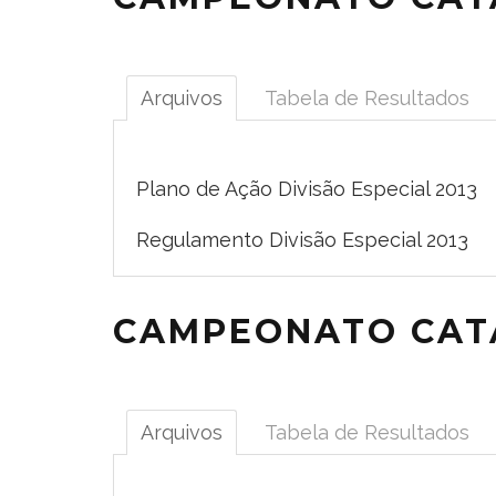
Arquivos
Tabela de Resultados
Plano de Ação Divisão Especial 2013
Regulamento Divisão Especial 2013
CAMPEONATO CATA
Arquivos
Tabela de Resultados