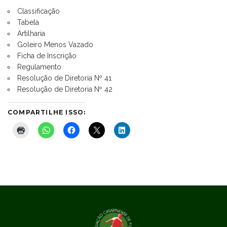
Classificação
Tabela
Artilharia
Goleiro Menos Vazado
Ficha de Inscrição
Regulamento
Resolução de Diretoria Nº 41
Resolução de Diretoria Nº 42
COMPARTILHE ISSO: