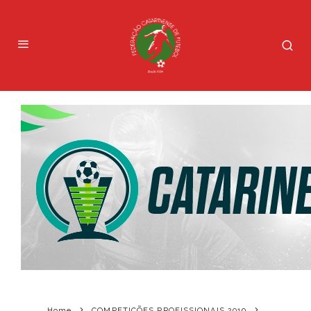
Home
COMPETIÇÕES PROFISSIONAIS 2019