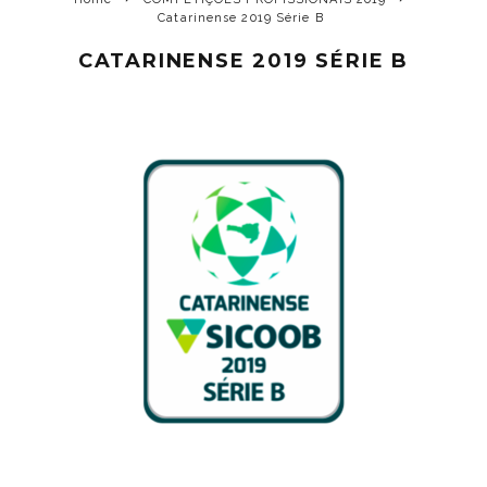
Catarinense 2019 Série B
CATARINENSE 2019 SÉRIE B