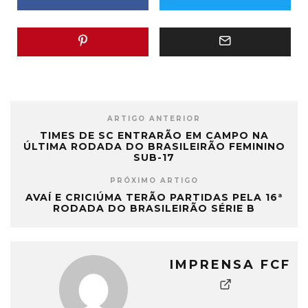
ARTIGO ANTERIOR
TIMES DE SC ENTRARÃO EM CAMPO NA
ÚLTIMA RODADA DO BRASILEIRÃO FEMININO
SUB-17
PRÓXIMO ARTIGO
AVAÍ E CRICIÚMA TERÃO PARTIDAS PELA 16ª
RODADA DO BRASILEIRÃO SÉRIE B
IMPRENSA FCF