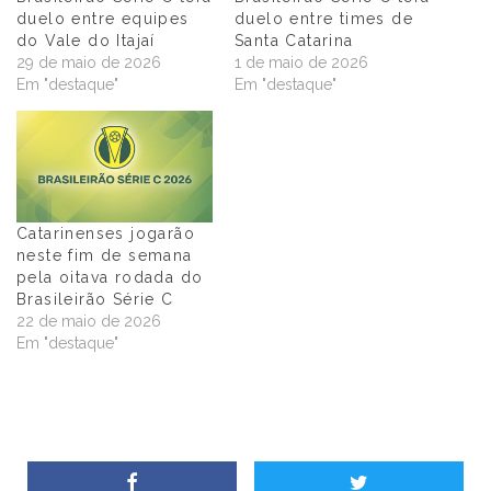
duelo entre equipes
duelo entre times de
do Vale do Itajaí
Santa Catarina
29 de maio de 2026
1 de maio de 2026
Em "destaque"
Em "destaque"
Catarinenses jogarão
neste fim de semana
pela oitava rodada do
Brasileirão Série C
22 de maio de 2026
Em "destaque"