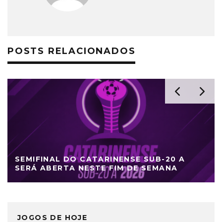
POSTS RELACIONADOS
SEMIFINAL DO CATARINENSE SUB-20 A
SERÁ ABERTA NESTE FIM DE SEMANA
JOGOS DE HOJE