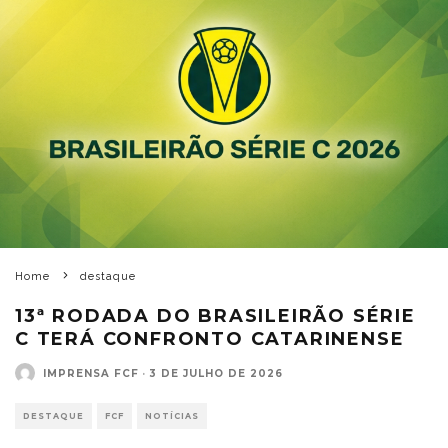
Home
destaque
13ª RODADA DO BRASILEIRÃO SÉRIE
C TERÁ CONFRONTO CATARINENSE
IMPRENSA FCF
·
3 DE JULHO DE 2026
DESTAQUE
FCF
NOTÍCIAS