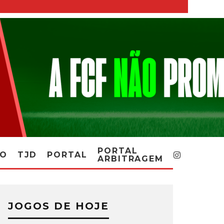
PORTAL
RO
TJD
PORTAL
ARBITRAGEM
JOGOS DE HOJE