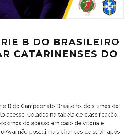
RIE B DO BRASILEIRO
R CATARINENSES DO
ie B do Campeonato Brasileiro, dois times de
o acesso. Colados na tabela de classificação,
róximos do acesso em caso de vitória e
á o Avaí não possui mais chances de subir após