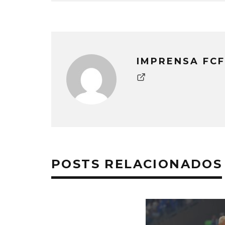
IMPRENSA FCF
POSTS RELACIONADOS