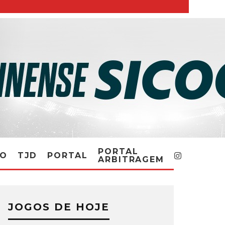
PORTAL
RO
TJD
PORTAL
ARBITRAGEM
JOGOS DE HOJE