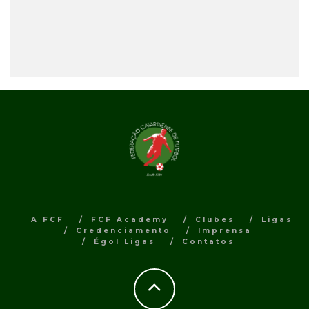
A FCF
FCF Academy
Clubes
Ligas
Credenciamento
Imprensa
Égol Ligas
Contatos