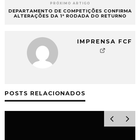
PRÓXIMO ARTIGO
DEPARTAMENTO DE COMPETIÇÕES CONFIRMA
ALTERAÇÕES DA 1ª RODADA DO RETURNO
IMPRENSA FCF
POSTS RELACIONADOS