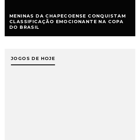
MENINAS DA CHAPECOENSE CONQUISTAM
CLASSIFICAÇÃO EMOCIONANTE NA COPA
DO BRASIL
JOGOS DE HOJE