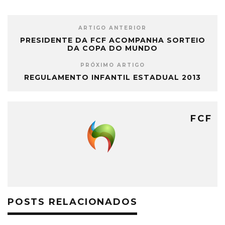
ARTIGO ANTERIOR
PRESIDENTE DA FCF ACOMPANHA SORTEIO
DA COPA DO MUNDO
PRÓXIMO ARTIGO
REGULAMENTO INFANTIL ESTADUAL 2013
FCF
POSTS RELACIONADOS