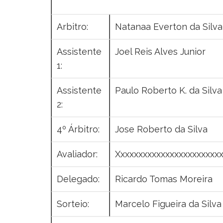
Arbitro:
Natanaa Everton da Silva
Assistente
Joel Reis Alves Junior
1:
Assistente
Paulo Roberto K. da Silv
2:
4º Árbitro:
Jose Roberto da Silva
Avaliador:
Xxxxxxxxxxxxxxxxxxxxxxx
Delegado:
Ricardo Tomas Moreira
Sorteio:
Marcelo Figueira da Silva