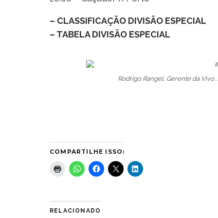
– CLASSIFICAÇÃO DIVISÃO ESPECIAL
– TABELA DIVISÃO ESPECIAL
Rodrigo Rangel, Gerente da Vivo, s
COMPARTILHE ISSO:
RELACIONADO