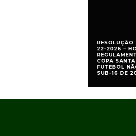
RESOLUÇÃO 
22-2026 – 
REGULAMENT
COPA SANTA
FUTEBOL NÃ
SUB-16 DE 2