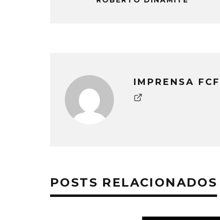
ROBERTO DINAMITE
IMPRENSA FCF
POSTS RELACIONADOS