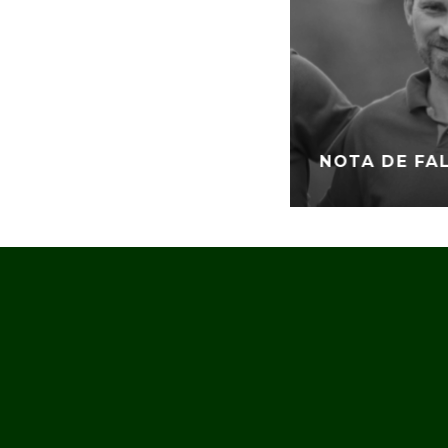
NOTA DE FA