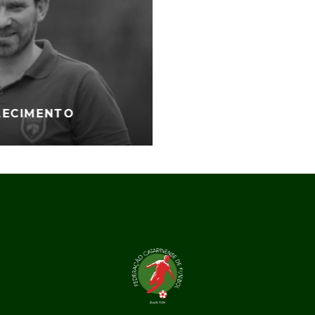
LECIMENTO