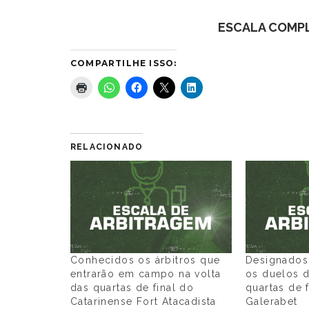
ESCALA COMP
COMPARTILHE ISSO:
RELACIONADO
Conhecidos os árbitros que
Designados 
entrarão em campo na volta
os duelos d
das quartas de final do
quartas de 
Catarinense Fort Atacadista
Galerabet