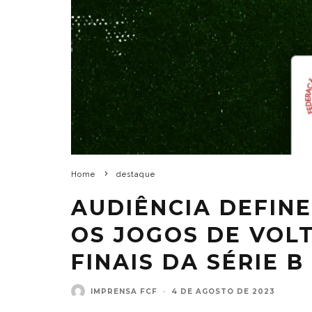
Home
destaque
AUDIÊNCIA DEFIN
OS JOGOS DE VOL
FINAIS DA SÉRIE 
IMPRENSA FCF
·
4 DE AGOSTO DE 2023