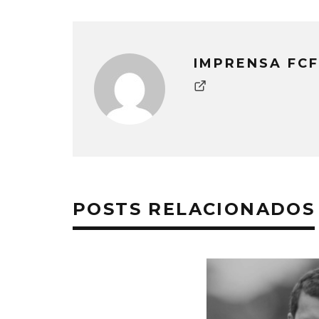
IMPRENSA FCF
POSTS RELACIONADOS