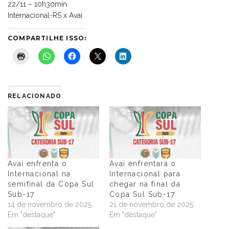
22/11 – 10h30min
Internacional-RS x Avaí
COMPARTILHE ISSO:
RELACIONADO
Avaí enfrenta o
Avaí enfrentará o
Internacional na
Internacional para
semifinal da Copa Sul
chegar na final da
Sub-17
Copa Sul Sub-17
14 de novembro de 2025
21 de novembro de 2025
Em "destaque"
Em "destaque"