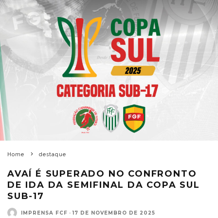
Home
destaque
AVAÍ É SUPERADO NO CONFRONTO
DE IDA DA SEMIFINAL DA COPA SUL
SUB-17
IMPRENSA FCF
·
17 DE NOVEMBRO DE 2025