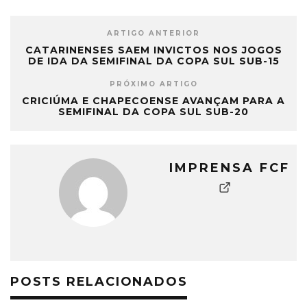
ARTIGO ANTERIOR
CATARINENSES SAEM INVICTOS NOS JOGOS
DE IDA DA SEMIFINAL DA COPA SUL SUB-15
PRÓXIMO ARTIGO
CRICIÚMA E CHAPECOENSE AVANÇAM PARA A
SEMIFINAL DA COPA SUL SUB-20
IMPRENSA FCF
POSTS RELACIONADOS