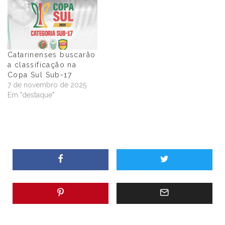
Catarinenses buscarão
a classificação na
Copa Sul Sub-17
7 de novembro de 2025
Em "destaque"