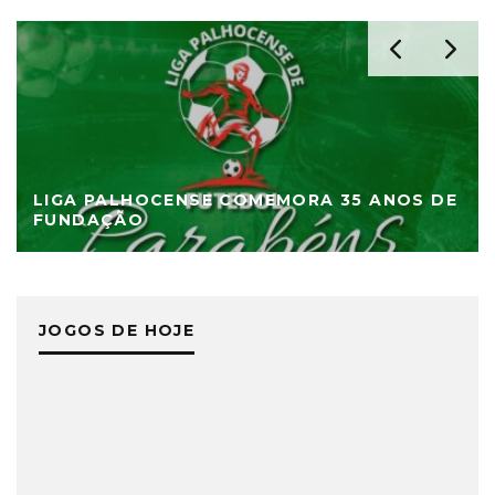
LIGA PALHOCENSE COMEMORA 35 ANOS DE
FUNDAÇÃO
JOGOS DE HOJE