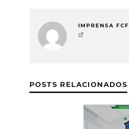
IMPRENSA FCF
POSTS RELACIONADOS