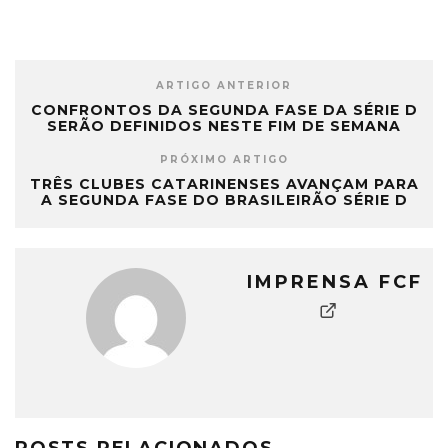
ARTIGO ANTERIOR
CONFRONTOS DA SEGUNDA FASE DA SÉRIE D
SERÃO DEFINIDOS NESTE FIM DE SEMANA
PRÓXIMO ARTIGO
TRÊS CLUBES CATARINENSES AVANÇAM PARA
A SEGUNDA FASE DO BRASILEIRÃO SÉRIE D
IMPRENSA FCF
POSTS RELACIONADOS