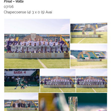
Final – Volta
07/06
Chapecoense (4) 3 x 0 (5) Avaí