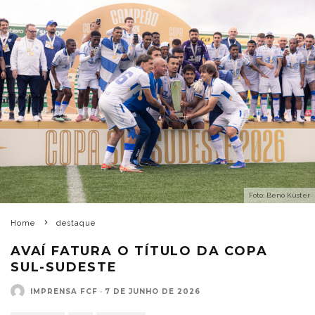
Foto: Beno Küster
Home
destaque
AVAÍ FATURA O TÍTULO DA COPA
SUL-SUDESTE
IMPRENSA FCF
·
7 DE JUNHO DE 2026