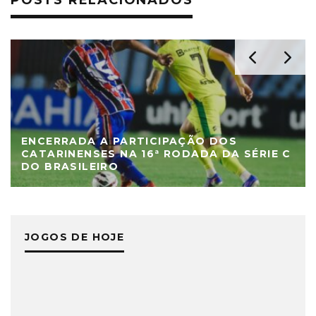
ENCERRADA A PARTICIPAÇÃO DOS
CATARINENSES NA 16ª RODADA DA SÉRIE C
DO BRASILEIRO
JOGOS DE HOJE