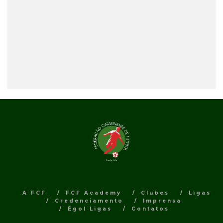
A FCF
FCF Academy
Clubes
Ligas
Credenciamento
Imprensa
Égol Ligas
Contatos