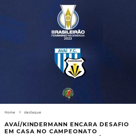
Home
destaque
AVAÍ/KINDERMANN ENCARA DESAFIO
EM CASA NO CAMPEONATO