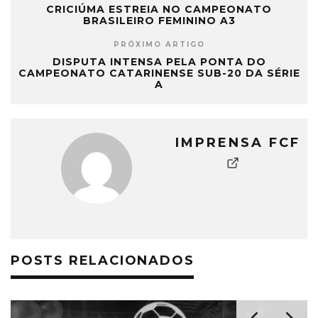
CRICIÚMA ESTREIA NO CAMPEONATO
BRASILEIRO FEMININO A3
PRÓXIMO ARTIGO
DISPUTA INTENSA PELA PONTA DO
CAMPEONATO CATARINENSE SUB-20 DA SÉRIE
A
IMPRENSA FCF
POSTS RELACIONADOS