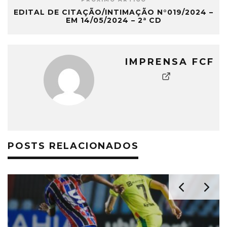
EDITAL DE CITAÇÃO/INTIMAÇÃO N°019/2024 –
EM 14/05/2024 – 2ª CD
IMPRENSA FCF
POSTS RELACIONADOS