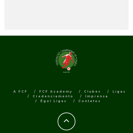
A FCF
FCF Academy
Clubes
Ligas
Credenciamento
Imprensa
Égol Ligas
Contatos