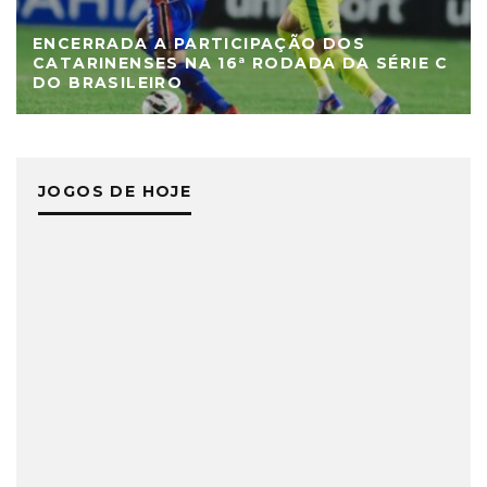
ENCERRADA A PARTICIPAÇÃO DOS
CATARINENSES NA 16ª RODADA DA SÉRIE C
DO BRASILEIRO
JOGOS DE HOJE