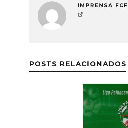
IMPRENSA FCF
POSTS RELACIONADOS