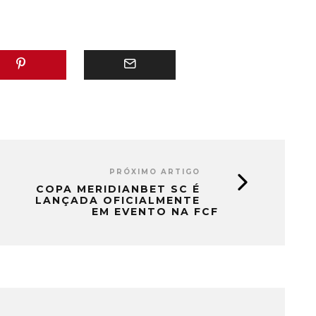
PRÓXIMO ARTIGO
COPA MERIDIANBET SC É
LANÇADA OFICIALMENTE
EM EVENTO NA FCF