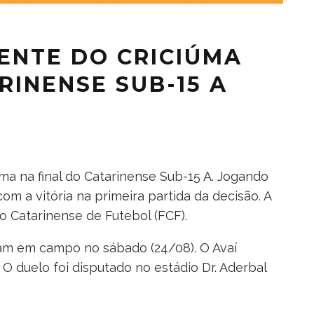
ENTE DO CRICIÚMA
RINENSE SUB-15 A
ma na final do Catarinense Sub-15 A. Jogando
om a vitória na primeira partida da decisão. A
 Catarinense de Futebol (FCF).
ram em campo no sábado (24/08). O Avaí
. O duelo foi disputado no estádio Dr. Aderbal