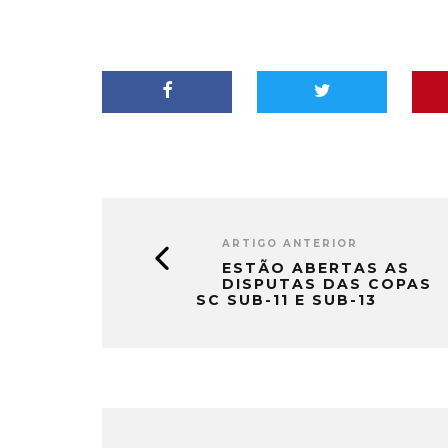
ARTIGO ANTERIOR
ESTÃO ABERTAS AS
DISPUTAS DAS COPAS
SC SUB-11 E SUB-13