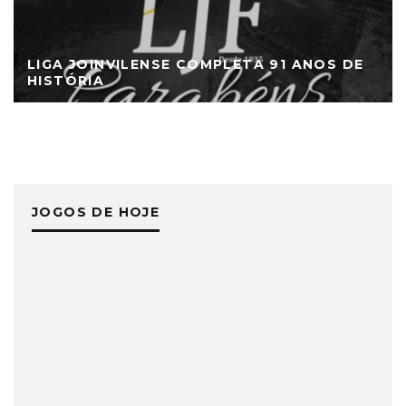
LIGA JOINVILENSE COMPLETA 91 ANOS DE
HISTÓRIA
JOGOS DE HOJE