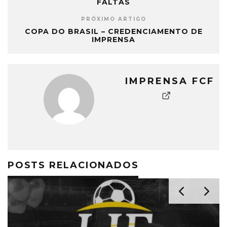
FALTAS
PRÓXIMO ARTIGO
COPA DO BRASIL – CREDENCIAMENTO DE
IMPRENSA
IMPRENSA FCF
POSTS RELACIONADOS