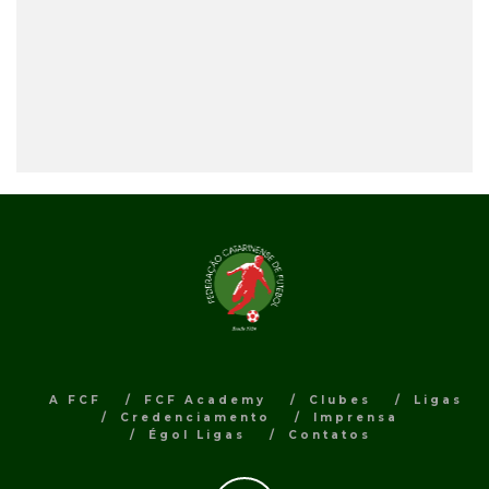
A FCF
FCF Academy
Clubes
Ligas
Credenciamento
Imprensa
Égol Ligas
Contatos