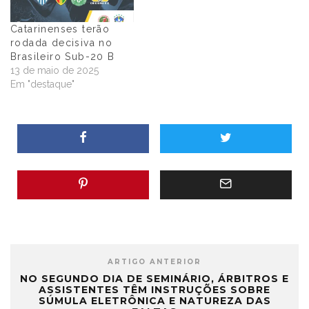
Catarinenses terão
rodada decisiva no
Brasileiro Sub-20 B
13 de maio de 2025
Em "destaque"
ARTIGO ANTERIOR
NO SEGUNDO DIA DE SEMINÁRIO, ÁRBITROS E
ASSISTENTES TÊM INSTRUÇÕES SOBRE
SÚMULA ELETRÔNICA E NATUREZA DAS