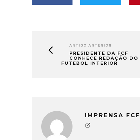
ARTIGO ANTERIOR
PRESIDENTE DA FCF
CONHECE REDAÇÃO DO
FUTEBOL INTERIOR
IMPRENSA FCF