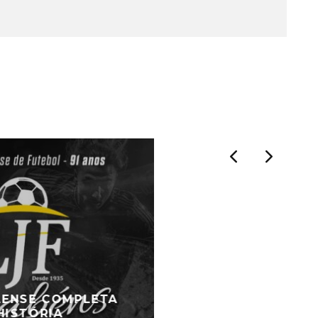
ILENSE COMPLETA
HISTÓRIA