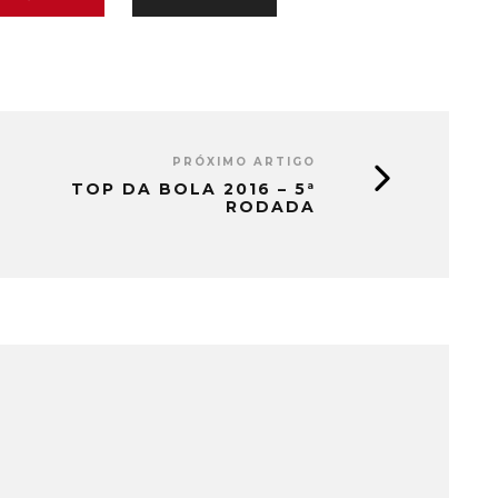
PRÓXIMO ARTIGO
TOP DA BOLA 2016 – 5ª
RODADA