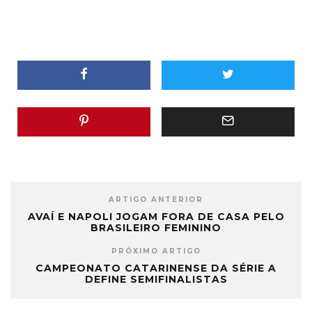
ARTIGO ANTERIOR
AVAÍ E NAPOLI JOGAM FORA DE CASA PELO
BRASILEIRO FEMININO
PRÓXIMO ARTIGO
CAMPEONATO CATARINENSE DA SÉRIE A
DEFINE SEMIFINALISTAS