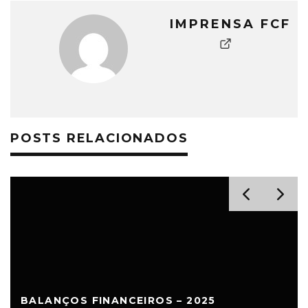
IMPRENSA FCF
POSTS RELACIONADOS
BALANÇOS FINANCEIROS – 2025