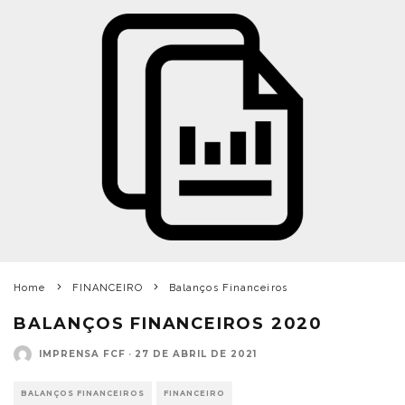
Home
FINANCEIRO
Balanços Financeiros
BALANÇOS FINANCEIROS 2020
IMPRENSA FCF
·
27 DE ABRIL DE 2021
BALANÇOS FINANCEIROS
FINANCEIRO