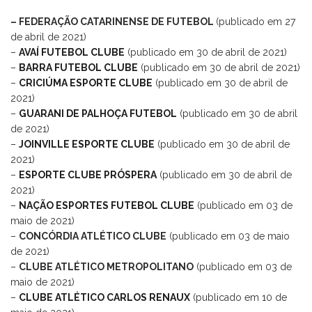
–
FEDERAÇÃO CATARINENSE DE FUTEBOL
(publicado em 27
de abril de 2021)
–
AVAÍ FUTEBOL CLUBE
(publicado em 30 de abril de 2021)
–
BARRA FUTEBOL CLUBE
(publicado em 30 de abril de 2021)
–
CRICIÚMA ESPORTE CLUBE
(publicado em 30 de abril de
2021)
–
GUARANI DE PALHOÇA FUTEBOL
(publicado em 30 de abril
de 2021)
–
JOINVILLE ESPORTE CLUBE
(publicado em 30 de abril de
2021)
–
ESPORTE CLUBE PRÓSPERA
(publicado em 30 de abril de
2021)
–
NAÇÃO ESPORTES FUTEBOL CLUBE
(publicado em 03 de
maio de 2021)
–
CONCÓRDIA ATLÉTICO CLUBE
(publicado em 03 de maio
de 2021)
–
CLUBE ATLÉTICO METROPOLITANO
(publicado em 03 de
maio de 2021)
–
CLUBE ATLÉTICO CARLOS RENAUX
(publicado em 10 de