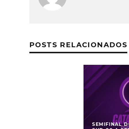
POSTS RELACIONADOS
SEMIFINAL 