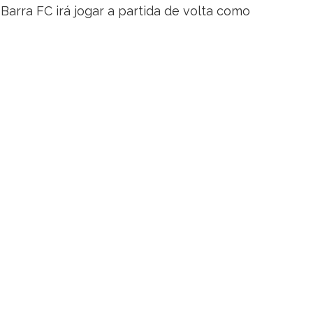
Barra FC irá jogar a partida de volta como