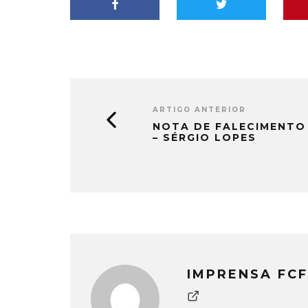
ARTIGO ANTERIOR
NOTA DE FALECIMENTO
– SÉRGIO LOPES
IMPRENSA FCF