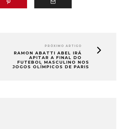
PRÓXIMO ARTIGO
RAMON ABATTI ABEL IRÁ
APITAR A FINAL DO
FUTEBOL MASCULINO NOS
JOGOS OLÍMPICOS DE PARIS