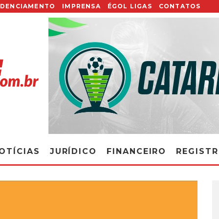
EDENCIAMENTO
IMPRENSA
ÉGOL LIGAS
CONTATOS
OTÍCIAS
JURÍDICO
FINANCEIRO
REGIST