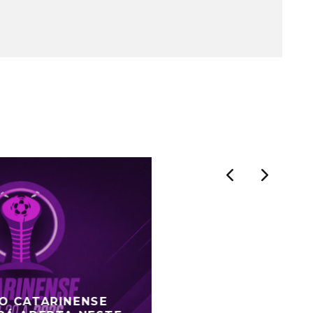
DO CATARINENSE