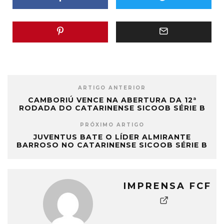
ARTIGO ANTERIOR
CAMBORIÚ VENCE NA ABERTURA DA 12ª
RODADA DO CATARINENSE SICOOB SÉRIE B
PRÓXIMO ARTIGO
JUVENTUS BATE O LÍDER ALMIRANTE
BARROSO NO CATARINENSE SICOOB SÉRIE B
IMPRENSA FCF