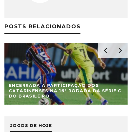
POSTS RELACIONADOS
ENCERRADA A PARTICIPAÇÃO DOS
CATARINENSES NA 16ª RODADA DA SÉRIE C
DO BRASILEIRO
JOGOS DE HOJE