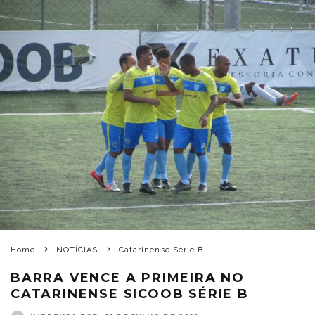
Home
NOTÍCIAS
Catarinense Série B
BARRA VENCE A PRIMEIRA NO
CATARINENSE SICOOB SÉRIE B