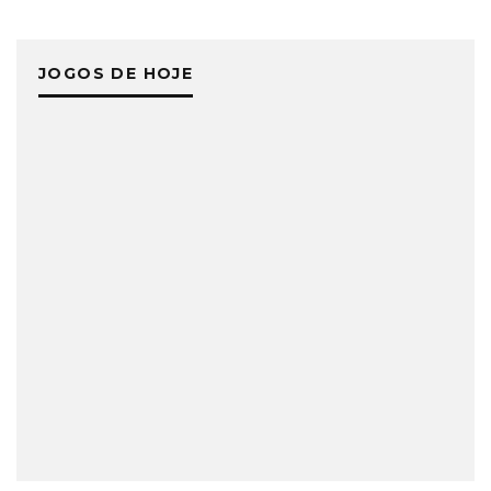
JOGOS DE HOJE