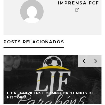
IMPRENSA FCF
POSTS RELACIONADOS
LIGA JOINVILENSE COMPLETA 91 ANOS DE
HISTÓRIA