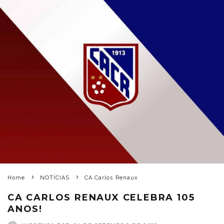
Home
NOTÍCIAS
CA Carlos Renaux
CA CARLOS RENAUX CELEBRA 105
ANOS!