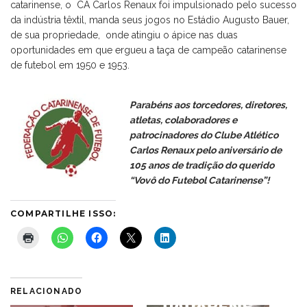
catarinense, o CA Carlos Renaux foi impulsionado pelo sucesso
da indústria têxtil, manda seus jogos no Estádio Augusto Bauer,
de sua propriedade, onde atingiu o ápice nas duas
oportunidades em que ergueu a taça de campeão catarinense
de futebol em 1950 e 1953.
Parabéns aos torcedores, diretores,
atletas, colaboradores e
patrocinadores do Clube Atlético
Carlos Renaux pelo aniversário de
105 anos de tradição do querido
“Vovô do Futebol Catarinense”!
COMPARTILHE ISSO:
RELACIONADO