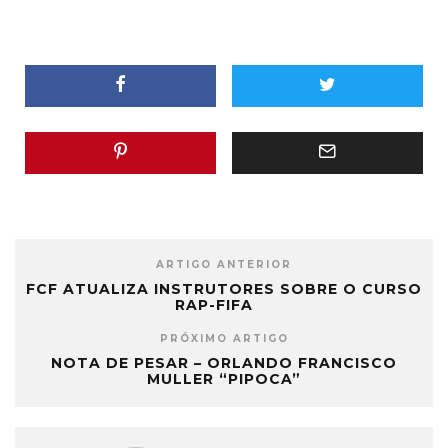
ARTIGO ANTERIOR
FCF ATUALIZA INSTRUTORES SOBRE O CURSO
RAP-FIFA
PRÓXIMO ARTIGO
NOTA DE PESAR – ORLANDO FRANCISCO
MULLER “PIPOCA”