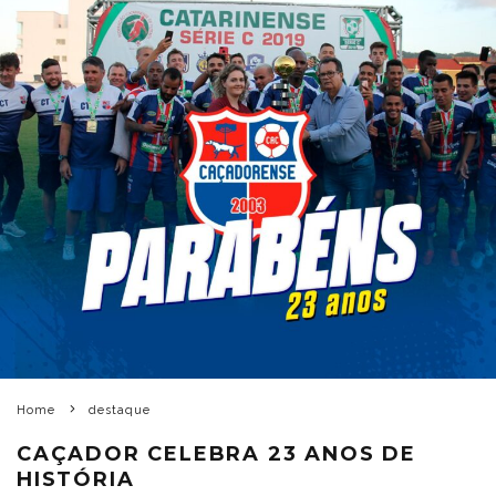
Home
destaque
CAÇADOR CELEBRA 23 ANOS DE
HISTÓRIA