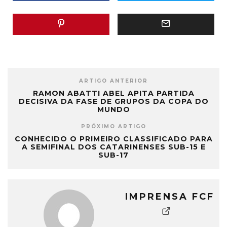
ARTIGO ANTERIOR
RAMON ABATTI ABEL APITA PARTIDA
DECISIVA DA FASE DE GRUPOS DA COPA DO
MUNDO
PRÓXIMO ARTIGO
CONHECIDO O PRIMEIRO CLASSIFICADO PARA
A SEMIFINAL DOS CATARINENSES SUB-15 E
SUB-17
IMPRENSA FCF