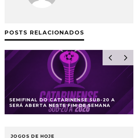
POSTS RELACIONADOS
SEMIFINAL DO CATARINENSE SUB-20 A
SERÁ ABERTA NESTE FIM DE SEMANA
JOGOS DE HOJE