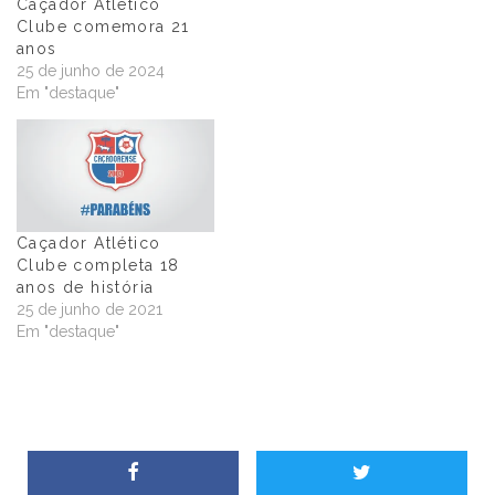
Caçador Atlético
Clube comemora 21
anos
25 de junho de 2024
Em "destaque"
Caçador Atlético
Clube completa 18
anos de história
25 de junho de 2021
Em "destaque"