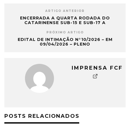
ARTIGO ANTERIOR
ENCERRADA A QUARTA RODADA DO
CATARINENSE SUB-15 E SUB-17 A
PRÓXIMO ARTIGO
EDITAL DE INTIMAÇÃO N°10/2026 – EM
09/04/2026 – PLENO
IMPRENSA FCF
POSTS RELACIONADOS