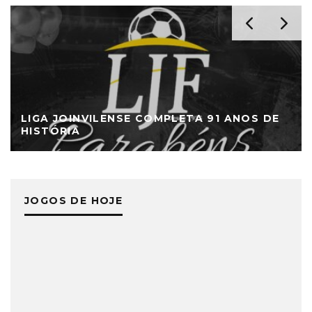
LIGA JOINVILENSE COMPLETA 91 ANOS DE
HISTÓRIA
JOGOS DE HOJE