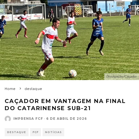
Divulgação/Caçador
Home
destaque
CAÇADOR EM VANTAGEM NA FINAL
DO CATARINENSE SUB-21
IMPRENSA FCF
·
6 DE ABRIL DE 2026
DESTAQUE
FCF
NOTÍCIAS