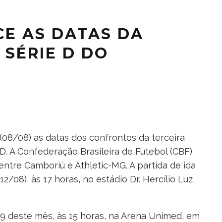
E AS DATAS DA
 SÉRIE D DO
(08/08) as datas dos confrontos da terceira
D. A Confederação Brasileira de Futebol (CBF)
entre Camboriú e Athletic-MG. A partida de ida
2/08), às 17 horas, no estádio Dr. Hercílio Luz,
 19 deste mês, às 15 horas, na Arena Unimed, em