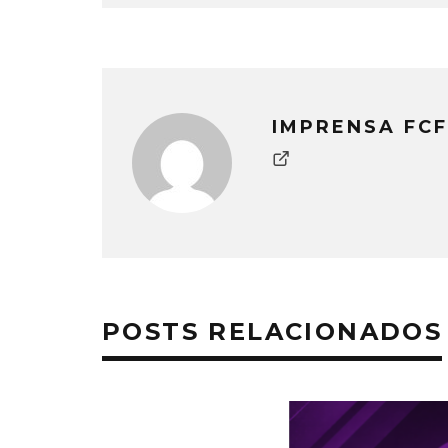
IMPRENSA FCF
POSTS RELACIONADOS