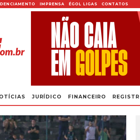
EDENCIAMENTO
IMPRENSA
ÉGOL LIGAS
CONTATOS
OTÍCIAS
JURÍDICO
FINANCEIRO
REGIST