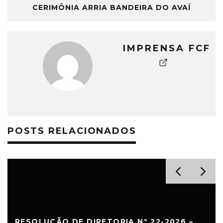
CERIMÔNIA ARRIA BANDEIRA DO AVAÍ
IMPRENSA FCF
POSTS RELACIONADOS
RESOLUÇÃO DE DIRETORIA Nº 22-2026 –