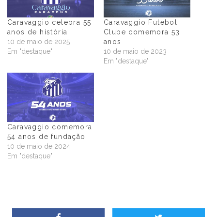
Caravaggio celebra 55
Caravaggio Futebol
anos de história
Clube comemora 53
10 de maio de 2025
anos
Em "destaque"
10 de maio de 2023
Em "destaque"
Caravaggio comemora
54 anos de fundação
10 de maio de 2024
Em "destaque"