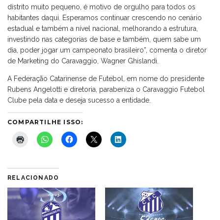
distrito muito pequeno, é motivo de orgulho para todos os
habitantes daqui. Esperamos continuar crescendo no cenário
estadual e também a nível nacional, melhorando a estrutura,
investindo nas categorias de base e também, quem sabe um
dia, poder jogar um campeonato brasileiro”, comenta o diretor
de Marketing do Caravaggio, Wagner Ghislandi.
A Federação Catarinense de Futebol, em nome do presidente
Rubens Angelotti e diretoria, parabeniza o Caravaggio Futebol
Clube pela data e deseja sucesso a entidade.
COMPARTILHE ISSO:
RELACIONADO