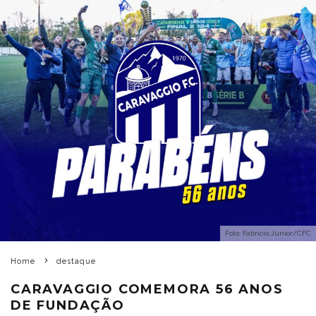
Foto: Fabrício Júnior/CFC
Home
destaque
CARAVAGGIO COMEMORA 56 ANOS
DE FUNDAÇÃO