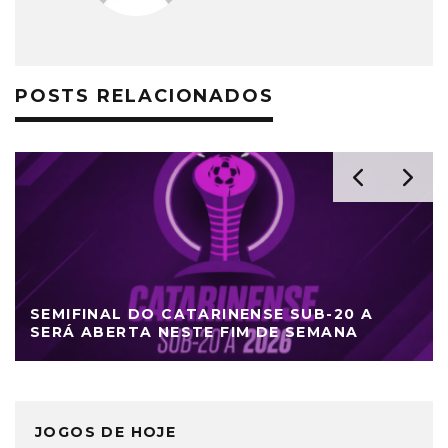
POSTS RELACIONADOS
SEMIFINAL DO CATARINENSE SUB-20 A
SERÁ ABERTA NESTE FIM DE SEMANA
JOGOS DE HOJE