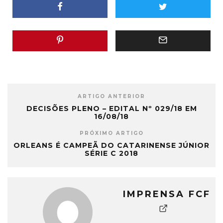
ARTIGO ANTERIOR
DECISÕES PLENO – EDITAL Nº 029/18 EM
16/08/18
PRÓXIMO ARTIGO
ORLEANS É CAMPEÃ DO CATARINENSE JÚNIOR
SÉRIE C 2018
IMPRENSA FCF