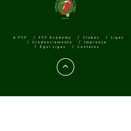
A FCF
FCF Academy
Clubes
Ligas
Credenciamento
Imprensa
Égol Ligas
Contatos