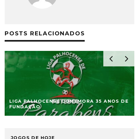
POSTS RELACIONADOS
LIGA PALHOCENSE COMEMORA 35 ANOS DE
FUNDAÇÃO
JOGOS DE HOJE