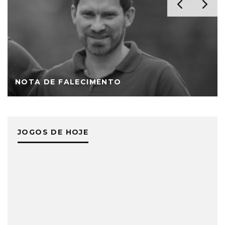
NOTA DE FALECIMENTO
JOGOS DE HOJE