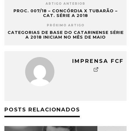
ARTIGO ANTERIOR
PROC. 007/18 – CONCÓRDIA X TUBARÃO –
CAT. SÉRIE A 2018
PRÓXIMO ARTIGO
CATEGORIAS DE BASE DO CATARINENSE SÉRIE
A 2018 INICIAM NO MÊS DE MAIO
IMPRENSA FCF
POSTS RELACIONADOS