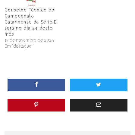
Conselho Técnico do
Campeonato
Catarinense da Série B
será no dia 24 deste
mês
17 de novembro de 2025
Em "destaque"