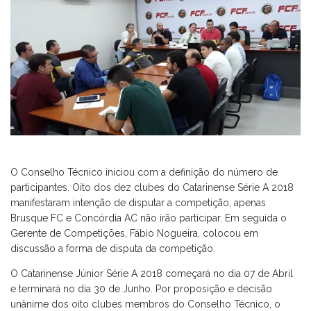
O Conselho Técnico iniciou com a definição do número de
participantes. Oito dos dez clubes do Catarinense Série A 2018
manifestaram intenção de disputar a competição, apenas
Brusque FC e Concórdia AC não irão participar. Em seguida o
Gerente de Competições, Fábio Nogueira, colocou em
discussão a forma de disputa da competição.
O Catarinense Júnior Série A 2018 começará no dia 07 de Abril
e terminará no dia 30 de Junho. Por proposição e decisão
unânime dos oito clubes membros do Conselho Técnico, o