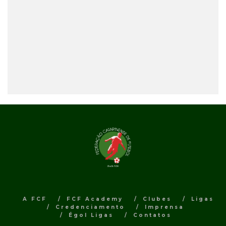
A FCF
FCF Academy
Clubes
Ligas
Credenciamento
Imprensa
Égol Ligas
Contatos