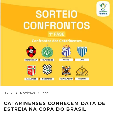
Home
NOTÍCIAS
CBF
CATARINENSES CONHECEM DATA DE
ESTREIA NA COPA DO BRASIL