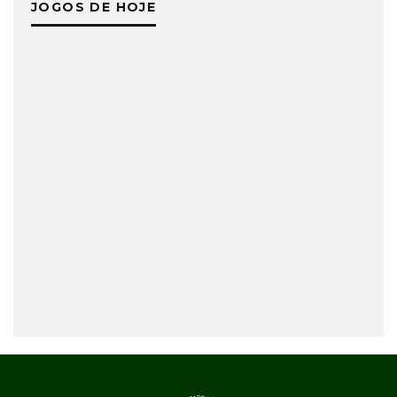
JOGOS DE HOJE