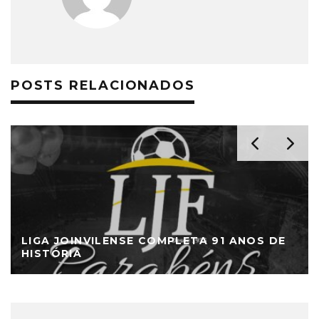
POSTS RELACIONADOS
LIGA JOINVILENSE COMPLETA 91 ANOS DE
HISTÓRIA