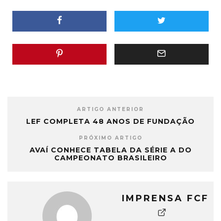
ARTIGO ANTERIOR
LEF COMPLETA 48 ANOS DE FUNDAÇÃO
PRÓXIMO ARTIGO
AVAÍ CONHECE TABELA DA SÉRIE A DO
CAMPEONATO BRASILEIRO
IMPRENSA FCF