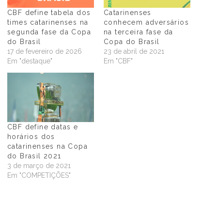
CBF define tabela dos
Catarinenses
times catarinenses na
conhecem adversários
segunda fase da Copa
na terceira fase da
do Brasil
Copa do Brasil
17 de fevereiro de 2026
23 de abril de 2021
Em "destaque"
Em "CBF"
CBF define datas e
horários dos
catarinenses na Copa
do Brasil 2021
3 de março de 2021
Em "COMPETIÇÕES"