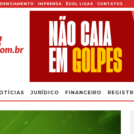
EDENCIAMENTO
IMPRENSA
ÉGOL LIGAS
CONTATOS
OTÍCIAS
JURÍDICO
FINANCEIRO
REGIST