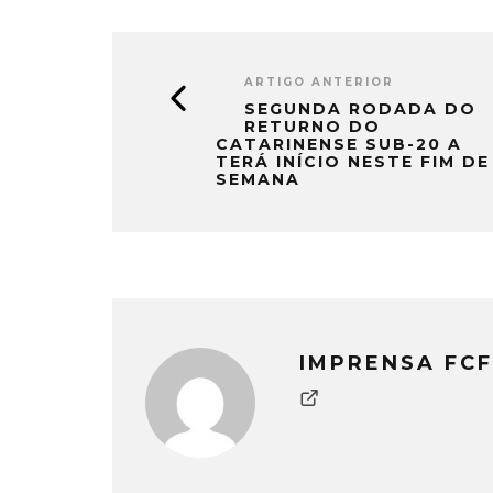
ARTIGO ANTERIOR
SEGUNDA RODADA DO
RETURNO DO
CATARINENSE SUB-20 A
TERÁ INÍCIO NESTE FIM DE
SEMANA
IMPRENSA FCF