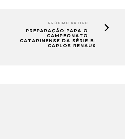
PRÓXIMO ARTIGO
PREPARAÇÃO PARA O
CAMPEONATO
CATARINENSE DA SÉRIE B:
CARLOS RENAUX