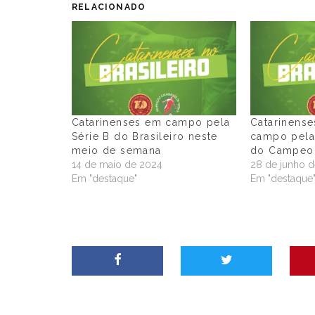
RELACIONADO
Catarinenses em campo pela
Catarinense
Série B do Brasileiro neste
campo pelas
meio de semana
do Campeon
14 de maio de 2024
28 de junho 
Em "destaque"
Em "destaque