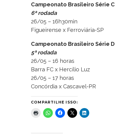
Campeonato Brasileiro Série C
6ª rodada
26/05 – 16h30min
Figueirense x Ferroviária-SP
Campeonato Brasileiro Série D
5ª rodada
26/05 – 16 horas
Barra FC x Hercílio Luz
26/05 – 17 horas
Concórdia x Cascavel-PR
COMPARTILHE ISSO: