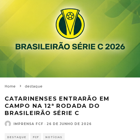
Home
destaque
CATARINENSES ENTRARÃO EM
CAMPO NA 12ª RODADA DO
BRASILEIRÃO SÉRIE C
IMPRENSA FCF
·
26 DE JUNHO DE 2026
DESTAQUE
FCF
NOTÍCIAS