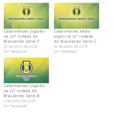
Catarinenses jogarão
Catarinenses terão
na 10ª rodada do
jogos na 11ª rodada
Brasileirão Série C
do Brasileirão Série C
12 de junho de 2026
19 de junho de 2026
Em "destaque"
Em "destaque"
Catarinenses jogarão
na 11ª rodada do
Brasileirão Série B
5 de junho de 2026
Em "destaque"