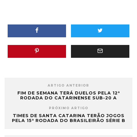
ARTIGO ANTERIOR
FIM DE SEMANA TERÁ DUELOS PELA 12ª
RODADA DO CATARINENSE SUB-20 A
PRÓXIMO ARTIGO
TIMES DE SANTA CATARINA TERÃO JOGOS
PELA 15ª RODADA DO BRASILEIRÃO SÉRIE B