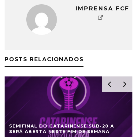
IMPRENSA FCF
POSTS RELACIONADOS
SEMIFINAL DO CATARINENSE SUB-20 A
SERÁ ABERTA NESTE FIM DE SEMANA