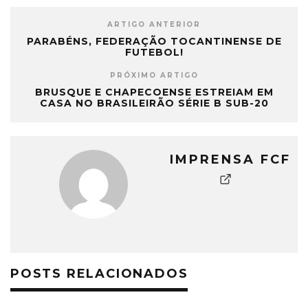
ARTIGO ANTERIOR
PARABÉNS, FEDERAÇÃO TOCANTINENSE DE
FUTEBOL!
PRÓXIMO ARTIGO
BRUSQUE E CHAPECOENSE ESTREIAM EM
CASA NO BRASILEIRÃO SÉRIE B SUB-20
IMPRENSA FCF
POSTS RELACIONADOS