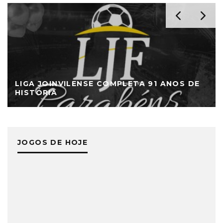
LIGA JOINVILENSE COMPLETA 91 ANOS DE
HISTÓRIA
JOGOS DE HOJE