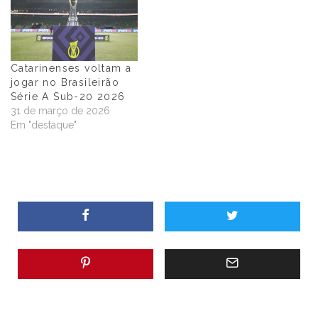
Catarinenses voltam a
jogar no Brasileirão
Série A Sub-20 2026
31 de março de 2026
Em "destaque"