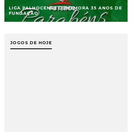
LIGA PALHOCENSE COMEMORA 35 ANOS DE
FUNDAÇÃO
JOGOS DE HOJE