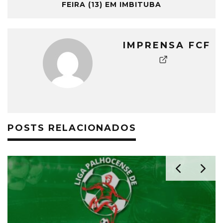
FEIRA (13) EM IMBITUBA
IMPRENSA FCF
POSTS RELACIONADOS