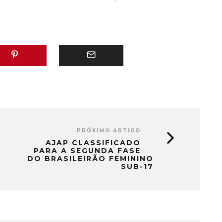
PRÓXIMO ARTIGO
AJAP CLASSIFICADO
PARA A SEGUNDA FASE
DO BRASILEIRÃO FEMININO
SUB-17