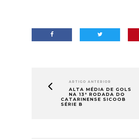
ARTIGO ANTERIOR
ALTA MÉDIA DE GOLS
NA 13ª RODADA DO
CATARINENSE SICOOB
SÉRIE B