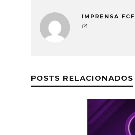
IMPRENSA FCF
POSTS RELACIONADOS