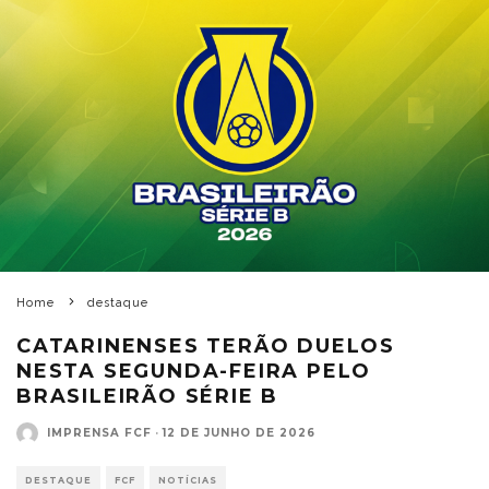
Home
destaque
CATARINENSES TERÃO DUELOS
NESTA SEGUNDA-FEIRA PELO
BRASILEIRÃO SÉRIE B
IMPRENSA FCF
·
12 DE JUNHO DE 2026
DESTAQUE
FCF
NOTÍCIAS