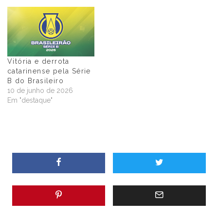
Vitória e derrota
catarinense pela Série
B do Brasileiro
10 de junho de 2026
Em "destaque"