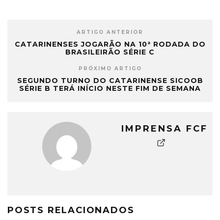
ARTIGO ANTERIOR
CATARINENSES JOGARÃO NA 10ª RODADA DO
BRASILEIRÃO SÉRIE C
PRÓXIMO ARTIGO
SEGUNDO TURNO DO CATARINENSE SICOOB
SÉRIE B TERÁ INÍCIO NESTE FIM DE SEMANA
IMPRENSA FCF
POSTS RELACIONADOS