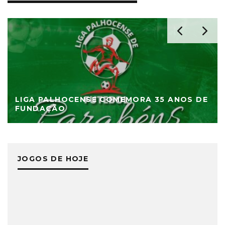
LIGA PALHOCENSE COMEMORA 35 ANOS DE
FUNDAÇÃO
JOGOS DE HOJE