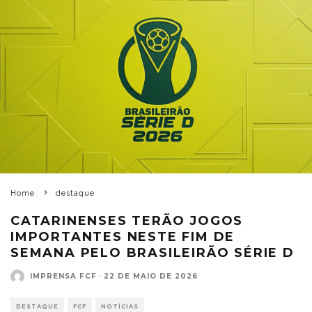
Home
destaque
CATARINENSES TERÃO JOGOS
IMPORTANTES NESTE FIM DE
SEMANA PELO BRASILEIRÃO SÉRIE D
IMPRENSA FCF
·
22 DE MAIO DE 2026
DESTAQUE
FCF
NOTÍCIAS