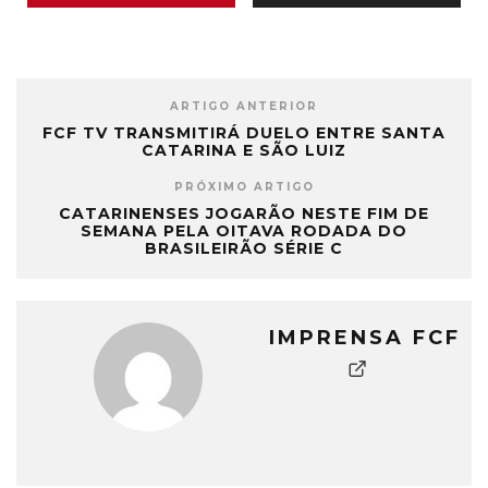
ARTIGO ANTERIOR
FCF TV TRANSMITIRÁ DUELO ENTRE SANTA
CATARINA E SÃO LUIZ
PRÓXIMO ARTIGO
CATARINENSES JOGARÃO NESTE FIM DE
SEMANA PELA OITAVA RODADA DO
BRASILEIRÃO SÉRIE C
IMPRENSA FCF