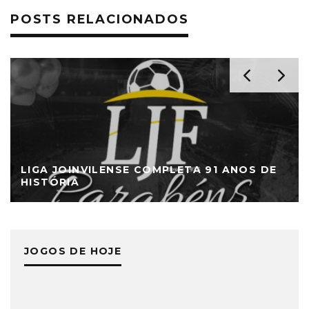
POSTS RELACIONADOS
LIGA JOINVILENSE COMPLETA 91 ANOS DE
HISTÓRIA
JOGOS DE HOJE