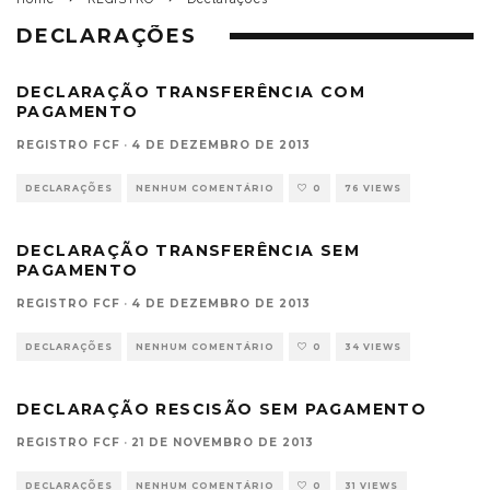
DECLARAÇÕES
DECLARAÇÃO TRANSFERÊNCIA COM
PAGAMENTO
REGISTRO FCF
·
4 DE DEZEMBRO DE 2013
DECLARAÇÕES
NENHUM COMENTÁRIO
0
76 VIEWS
DECLARAÇÃO TRANSFERÊNCIA SEM
PAGAMENTO
REGISTRO FCF
·
4 DE DEZEMBRO DE 2013
DECLARAÇÕES
NENHUM COMENTÁRIO
0
34 VIEWS
DECLARAÇÃO RESCISÃO SEM PAGAMENTO
REGISTRO FCF
·
21 DE NOVEMBRO DE 2013
DECLARAÇÕES
NENHUM COMENTÁRIO
0
31 VIEWS