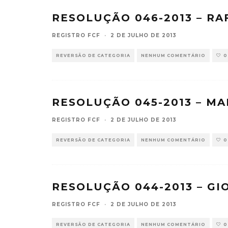
RESOLUÇÃO 046-2013 – RA
REGISTRO FCF
·
2 DE JULHO DE 2013
REVERSÃO DE CATEGORIA
NENHUM COMENTÁRIO
0
RESOLUÇÃO 045-2013 – M
REGISTRO FCF
·
2 DE JULHO DE 2013
REVERSÃO DE CATEGORIA
NENHUM COMENTÁRIO
0
RESOLUÇÃO 044-2013 – GI
REGISTRO FCF
·
2 DE JULHO DE 2013
REVERSÃO DE CATEGORIA
NENHUM COMENTÁRIO
0