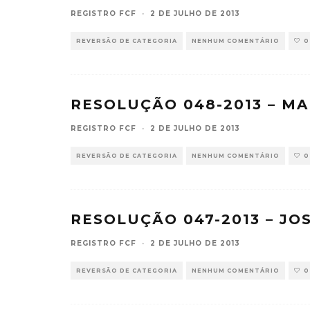
REGISTRO FCF
·
2 DE JULHO DE 2013
REVERSÃO DE CATEGORIA
NENHUM COMENTÁRIO
0
RESOLUÇÃO 048-2013 – M
REGISTRO FCF
·
2 DE JULHO DE 2013
REVERSÃO DE CATEGORIA
NENHUM COMENTÁRIO
0
RESOLUÇÃO 047-2013 – J
REGISTRO FCF
·
2 DE JULHO DE 2013
REVERSÃO DE CATEGORIA
NENHUM COMENTÁRIO
0