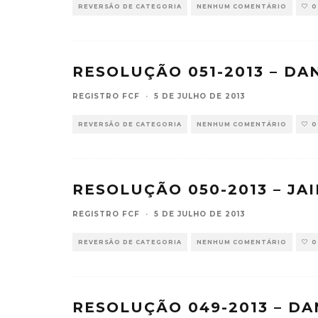
REVERSÃO DE CATEGORIA
NENHUM COMENTÁRIO
0
RESOLUÇÃO 051-2013 – DA
REGISTRO FCF
·
5 DE JULHO DE 2013
REVERSÃO DE CATEGORIA
NENHUM COMENTÁRIO
0
RESOLUÇÃO 050-2013 – JA
REGISTRO FCF
·
5 DE JULHO DE 2013
REVERSÃO DE CATEGORIA
NENHUM COMENTÁRIO
0
RESOLUÇÃO 049-2013 – DA