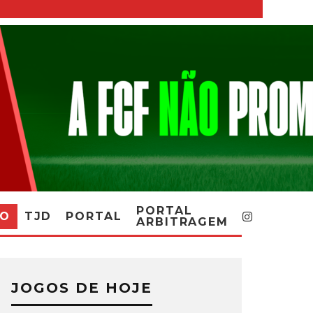
PORTAL
RO
TJD
PORTAL
ARBITRAGEM
JOGOS DE HOJE