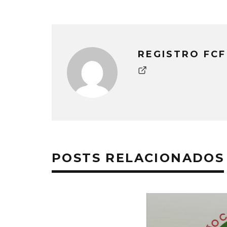
REGISTRO FCF
POSTS RELACIONADOS