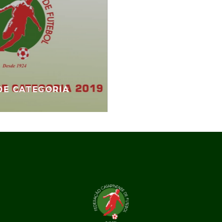
DE CATEGORIA