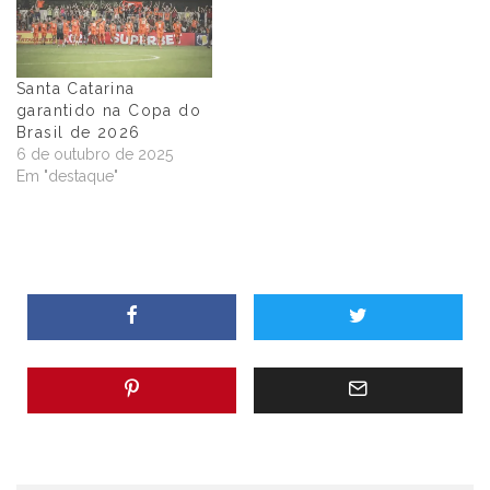
Santa Catarina
garantido na Copa do
Brasil de 2026
6 de outubro de 2025
Em "destaque"