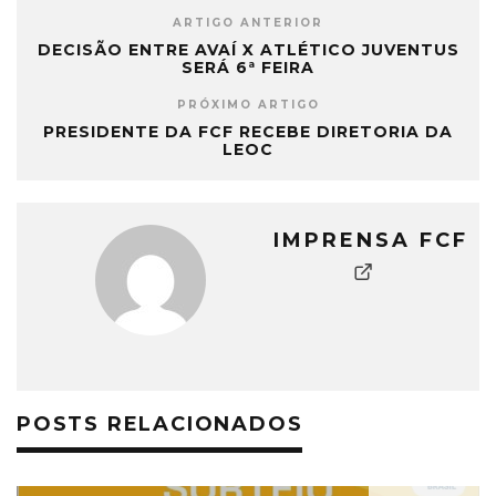
ARTIGO ANTERIOR
DECISÃO ENTRE AVAÍ X ATLÉTICO JUVENTUS
SERÁ 6ª FEIRA
PRÓXIMO ARTIGO
PRESIDENTE DA FCF RECEBE DIRETORIA DA
LEOC
IMPRENSA FCF
POSTS RELACIONADOS