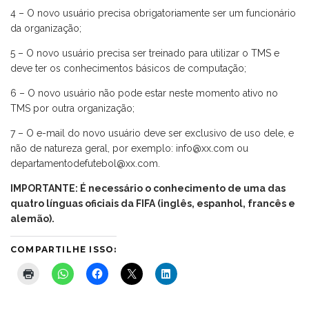
4 – O novo usuário precisa obrigatoriamente ser um funcionário
da organização;
5 – O novo usuário precisa ser treinado para utilizar o TMS e
deve ter os conhecimentos básicos de computação;
6 – O novo usuário não pode estar neste momento ativo no
TMS por outra organização;
7 – O e-mail do novo usuário deve ser exclusivo de uso dele, e
não de natureza geral, por exemplo: info@xx.com ou
departamentodefutebol@xx.com.
IMPORTANTE: É necessário o conhecimento de uma das
quatro línguas oficiais da FIFA (inglês, espanhol, francês e
alemão).
COMPARTILHE ISSO: