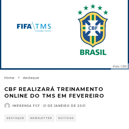
(Foto: CBF)
Home
destaque
CBF REALIZARÁ TREINAMENTO
ONLINE DO TMS EM FEVEREIRO
IMPRENSA FCF
·
21 DE JANEIRO DE 2021
DESTAQUE
NEWSLETTER
NOTÍCIAS