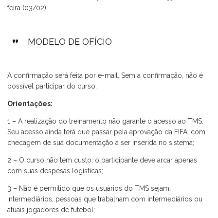
feira (03/02).
MODELO DE OFÍCIO
A confirmação será feita por e-mail. Sem a confirmação, não é
possível participar do curso.
Orientações:
1 – A realização do treinamento não garante o acesso ao TMS.
Seu acesso ainda terá que passar pela aprovação da FIFA, com
checagem de sua documentação a ser inserida no sistema;
2 – O curso não tem custo; o participante deve arcar apenas
com suas despesas logísticas;
3 – Não é permitido que os usuários do TMS sejam:
intermediários, pessoas que trabalham com intermediários ou
atuais jogadores de futebol;