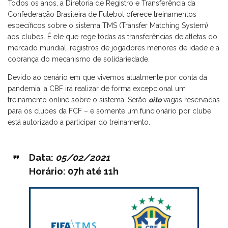
Todos os anos, a Diretoria de Registro e Transferência da
Confederação Brasileira de Futebol oferece treinamentos
específicos sobre o sistema TMS (Transfer Matching System)
aos clubes. É ele que rege todas as transferências de atletas do
mercado mundial, registros de jogadores menores de idade e a
cobrança do mecanismo de solidariedade.
Devido ao cenário em que vivemos atualmente por conta da
pandemia, a CBF irá realizar de forma excepcional um
treinamento online sobre o sistema. Serão
oito
vagas reservadas
para os clubes da FCF – e somente um funcionário por clube
está autorizado a participar do treinamento.
Data:
05/02/2021
Horário: 07h até 11h