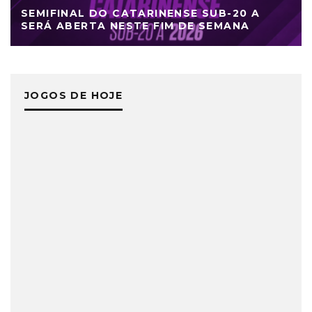
SEMIFINAL DO CATARINENSE SUB-20 A
SERÁ ABERTA NESTE FIM DE SEMANA
JOGOS DE HOJE