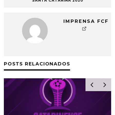
SANTA CATARINA 2020
IMPRENSA FCF
POSTS RELACIONADOS