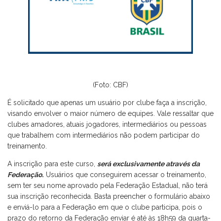
(Foto: CBF)
É solicitado que apenas um usuário por clube faça a inscrição,
visando envolver o maior número de equipes. Vale ressaltar que
clubes amadores, atuais jogadores, intermediários ou pessoas
que trabalhem com intermediários não podem participar do
treinamento.
A inscrição para este curso,
será exclusivamente através da
Federação
.
Usuários que conseguirem acessar o treinamento,
sem ter seu nome aprovado pela Federação Estadual, não terá
sua inscrição reconhecida. Basta preencher o formulário abaixo
e enviá-lo para a Federação em que o clube participa, pois o
prazo do retorno da Federação enviar é até às 18h59 da quarta-