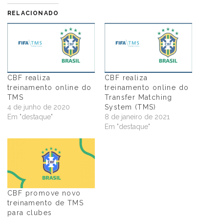
RELACIONADO
CBF realiza
CBF realiza
treinamento online do
treinamento online do
TMS
Transfer Matching
4 de junho de 2020
System (TMS)
Em "destaque"
8 de janeiro de 2021
Em "destaque"
CBF promove novo
treinamento de TMS
para clubes